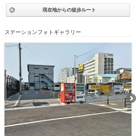
現在地からの徒歩ルート
ステーションフォトギャラリー