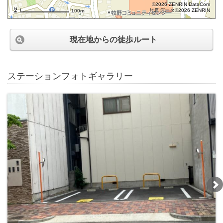
©2026 ZENRIN DataCom
地図データ©2026 ZENRIN
100m
現在地からの徒歩ルート
ステーションフォトギャラリー