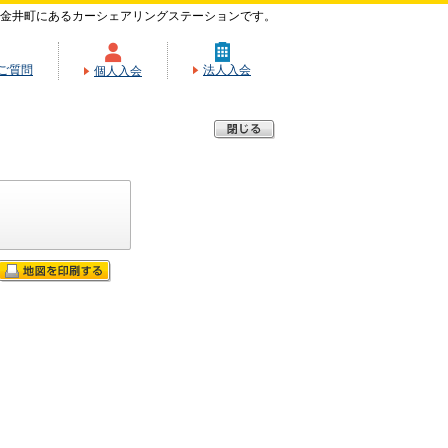
金井町にあるカーシェアリングステーションです。
ご質問
法人入会
個人入会