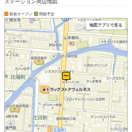
ステーション周辺地図
新規オープン
閉鎖予定
地図アプリで見る