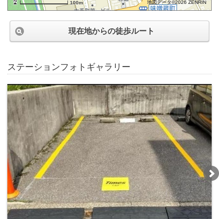
地図データ©2026 ZENRIN
100m
現在地からの徒歩ルート
ステーションフォトギャラリー