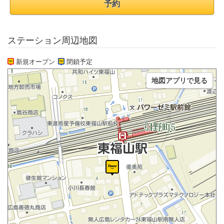
予約
ステーション周辺地図
新規オープン
閉鎖予定
地図アプリで見る