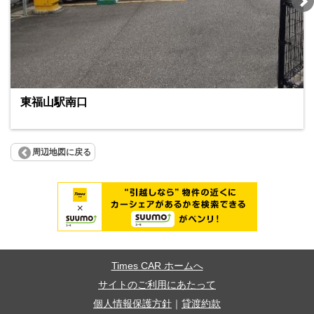
東福山駅南口
周辺地図に戻る
Times CAR ホームへ
サイトのご利用にあたって
個人情報保護方針
｜
貸渡約款