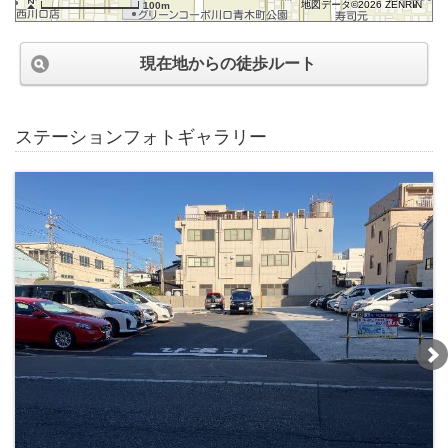
地図データ©2026 ZENRIN
100m
現在地からの徒歩ルート
ステーションフォトギャラリー