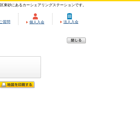
区東砂にあるカーシェアリングステーションです。
ご質問
法人入会
個人入会