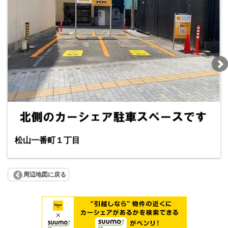
松山一番町１丁目
周辺地図に戻る