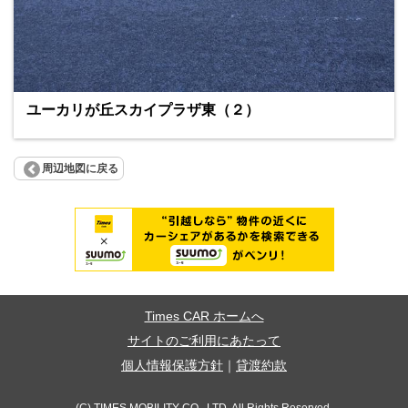
ユーカリが丘スカイプラザ東（２）
周辺地図に戻る
Times CAR ホームへ
サイトのご利用にあたって
個人情報保護方針
｜
貸渡約款