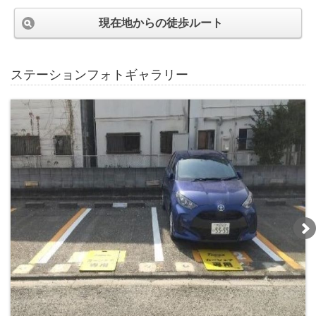
現在地からの徒歩ルート
ステーションフォトギャラリー