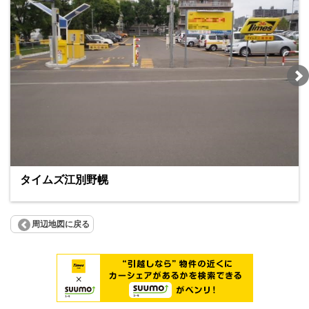
タイムズ江別野幌
周辺地図に戻る