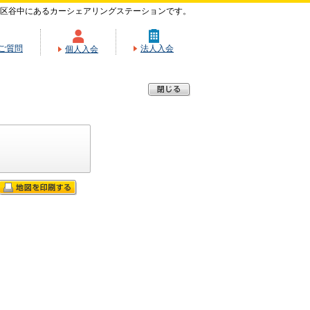
区谷中にあるカーシェアリングステーションです。
ご質問
法人入会
個人入会