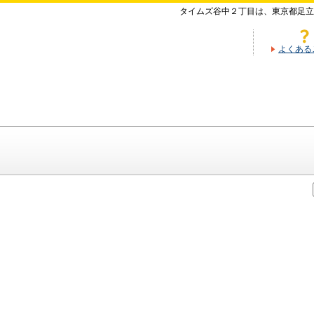
タイムズ谷中２丁目は、東京都足立
よくある