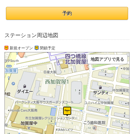
予約
ステーション周辺地図
新規オープン
閉鎖予定
地図アプリで見る