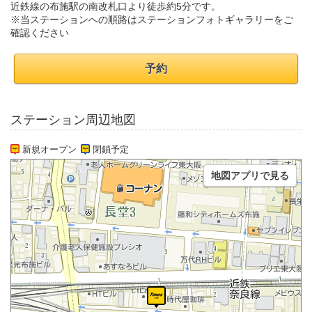
近鉄線の布施駅の南改札口より徒歩約5分です。
※当ステーションへの順路はステーションフォトギャラリーをご
確認ください
予約
ステーション周辺地図
新規オープン
閉鎖予定
地図アプリで見る