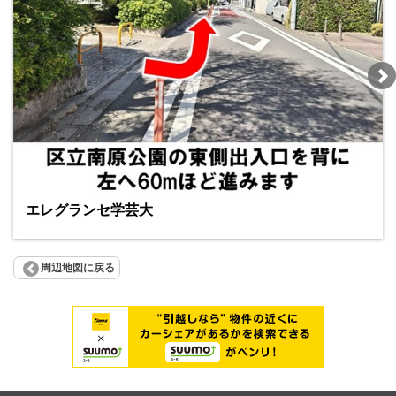
エレグランセ学芸大
周辺地図に戻る