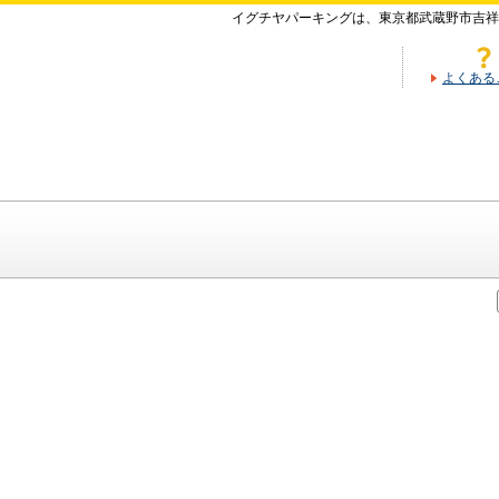
イグチヤパーキングは、東京都武蔵野市吉祥
よくある