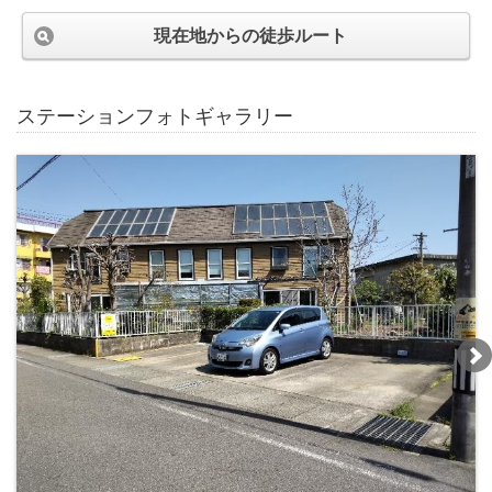
現在地からの徒歩ルート
ステーションフォトギャラリー