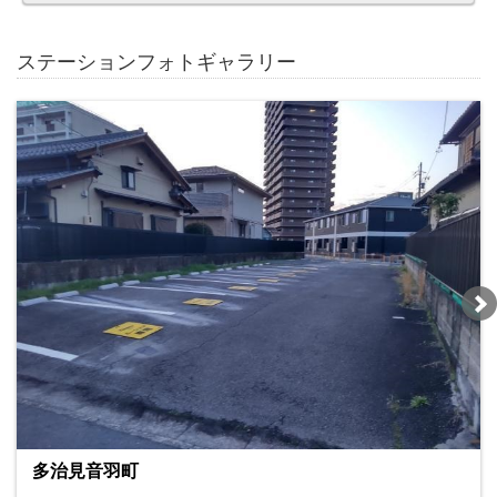
ステーションフォトギャラリー
多治見音羽町