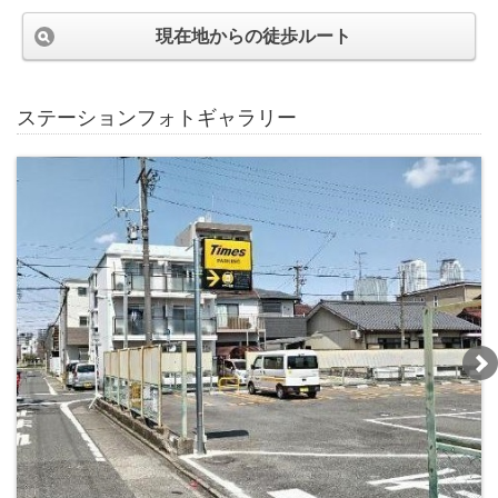
現在地からの徒歩ルート
ステーションフォトギャラリー