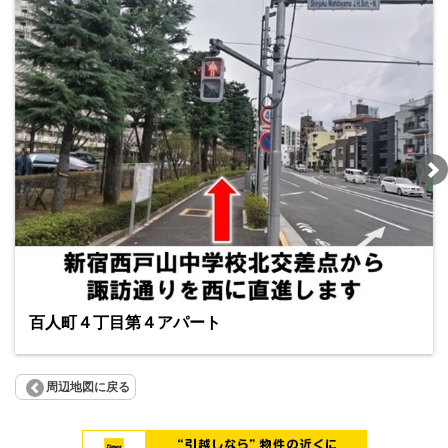
百人町４丁目第４アパート
周辺地図に戻る