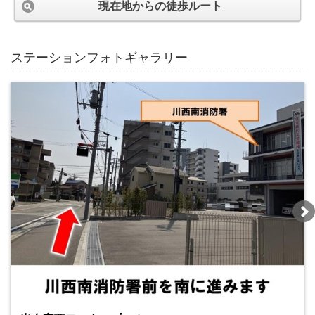
現在地からの徒歩ルート
ステーションフォトギャラリー