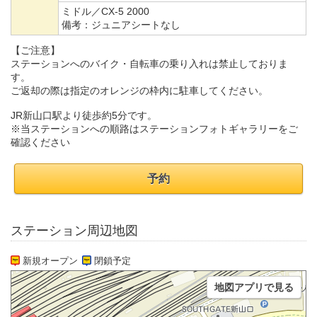
ミドル／CX-5 2000
備考：
ジュニアシートなし
【ご注意】
ステーションへのバイク・自転車の乗り入れは禁止しておりま
す。
ご返却の際は指定のオレンジの枠内に駐車してください。
JR新山口駅より徒歩約5分です。
※当ステーションへの順路はステーションフォトギャラリーをご
確認ください
予約
ステーション周辺地図
新規オープン
閉鎖予定
地図アプリで見る