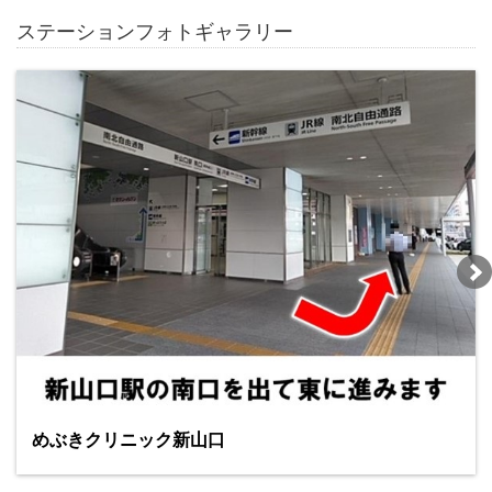
ステーションフォトギャラリー
めぶきクリニック新山口