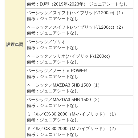
備考：
DJ型（2019年-2023年） ジュニアシートなし
ベーシック／スイフト(ハイブリッド/1200cc)（1）
備考：
ジュニアシートなし
ベーシック／スイフト(ハイブリッド/1200cc)（2）
備考：
ジュニアシートなし
ベーシック／ソリオ
設置車両
備考：
ジュニアシートなし
ベーシック／ソリオ(ハイブリッド/1200cc)
備考：
ジュニアシートなし
ベーシック／ノート e-POWER
備考：
ジュニアシートなし
ベーシック／MAZDA3 5HB 1500（1）
備考：
ジュニアシートなし
ベーシック／MAZDA3 5HB 1500（2）
備考：
ジュニアシートなし
ミドル／CX-30 2000（M-ハイブリッド）（1）
備考：
ジュニアシートなし
ミドル／CX-30 2000（M-ハイブリッド）（2）
備考：
ジュニアシートなし