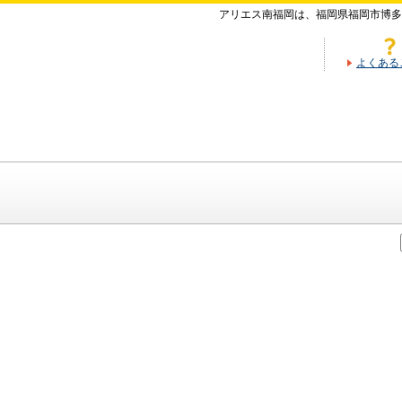
アリエス南福岡は、福岡県福岡市博多
よくある