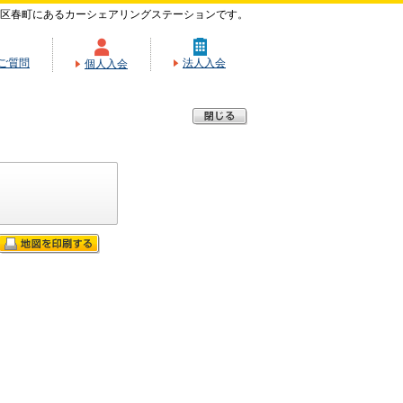
区春町にあるカーシェアリングステーションです。
ご質問
法人入会
個人入会