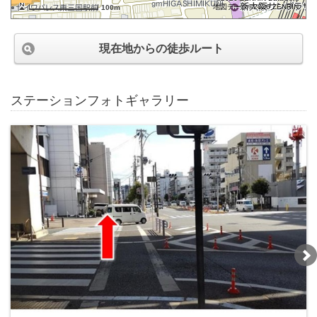
地図データ©2026 ZENRIN
100m
現在地からの徒歩ルート
ステーションフォトギャラリー