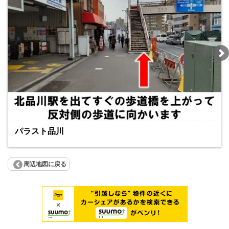
パラスト品川
周辺地図に戻る