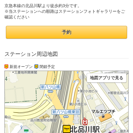
京急本線の北品川駅より徒歩約3分です。
※当ステーションへの順路はステーションフォトギャラリーをご
確認ください
予約
ステーション周辺地図
新規オープン
閉鎖予定
地図アプリで見る