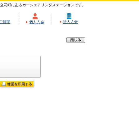
立花町にあるカーシェアリングステーションです。
ご質問
法人入会
個人入会