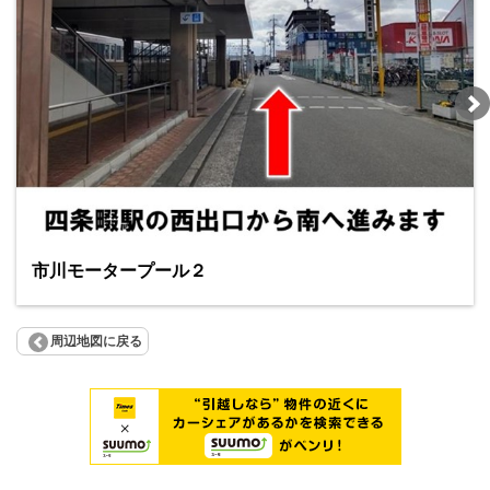
市川モータープール２
周辺地図に戻る