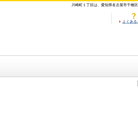
川崎町１丁目は、愛知県名古屋市千種区
よくある