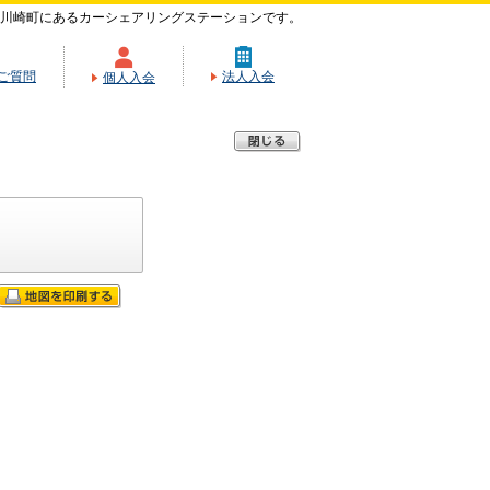
川崎町にあるカーシェアリングステーションです。
ご質問
法人入会
個人入会