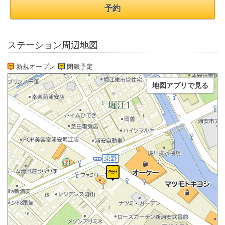
予約
ステーション周辺地図
新規オープン
閉鎖予定
地図アプリで見る