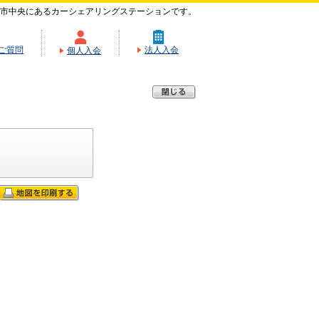
市中央にあるカーシェアリングステーションです。
ご質問
法人入会
個人入会