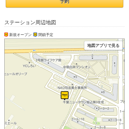
予約
ステーション周辺地図
新規オープン
閉鎖予定
地図アプリで見る