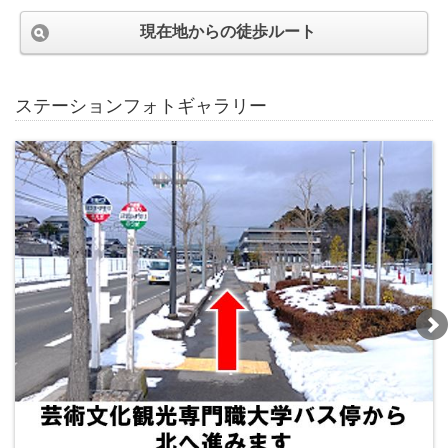
現在地からの徒歩ルート
ステーションフォトギャラリー