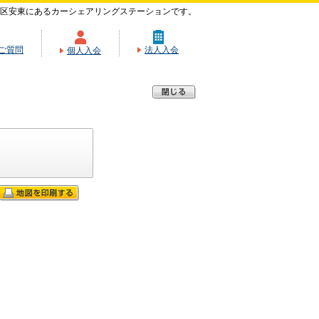
区安東にあるカーシェアリングステーションです。
ご質問
法人入会
個人入会