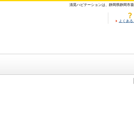
清晃ハビテーションは、静岡県静岡市葵
よくある