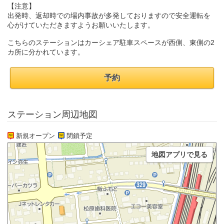
【注意】
出発時、返却時での場内事故が多発しておりますので安全運転を
心がけていただきますようお願いいたします。
こちらのステーションはカーシェア駐車スペースが西側、東側の2
カ所に分かれています。
予約
ステーション周辺地図
新規オープン
閉鎖予定
地図アプリで見る