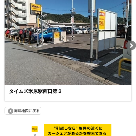
タイムズ米原駅西口第２
周辺地図に戻る