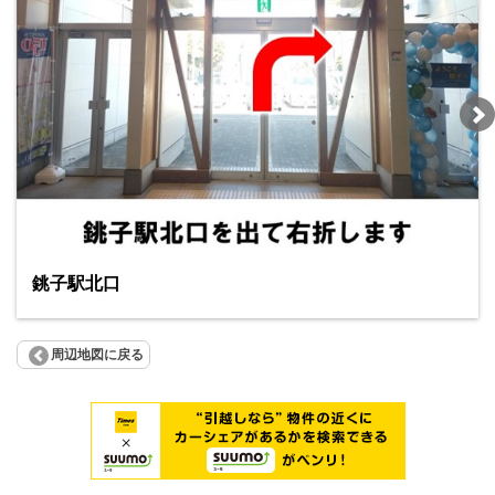
銚子駅北口
周辺地図に戻る