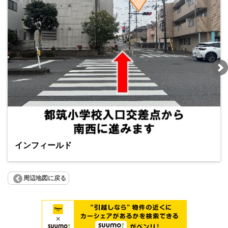
インフィールド
周辺地図に戻る