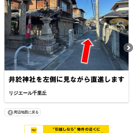
リジエール千里丘
周辺地図に戻る