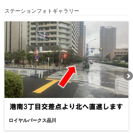
ステーションフォトギャラリー
ロイヤルパークス品川