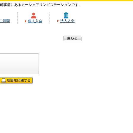
町駅前にあるカーシェアリングステーションです。
ご質問
法人入会
個人入会