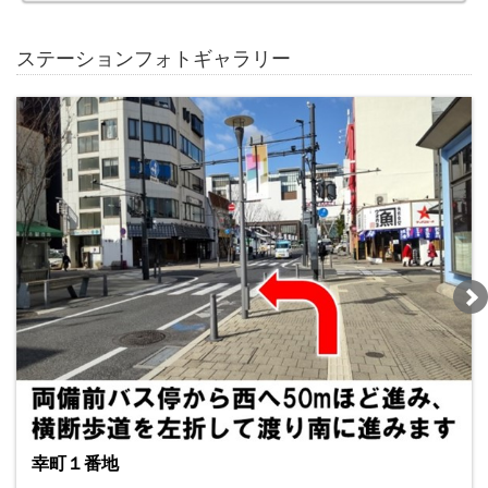
ステーションフォトギャラリー
幸町１番地