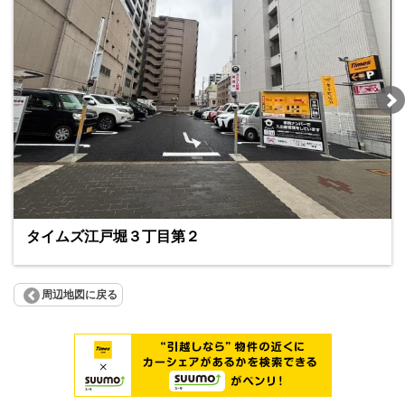
タイムズ江戸堀３丁目第２
周辺地図に戻る