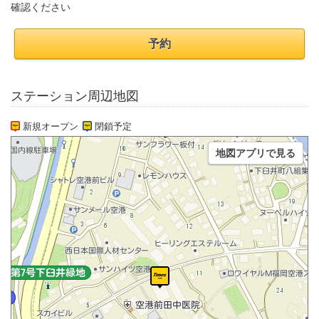
確認ください
予約
ステーション周辺地図
新規オープン
閉鎖予定
地図アプリで見る