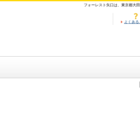
フォーレスト矢口は、東京都大田
よくある