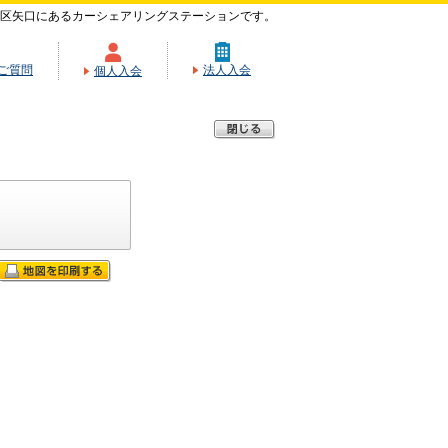
区矢口にあるカーシェアリングステーションです。
ご質問
法人入会
個人入会