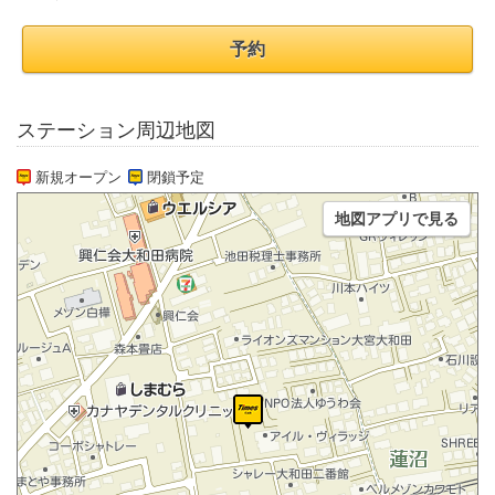
予約
ステーション周辺地図
新規オープン
閉鎖予定
地図アプリで見る