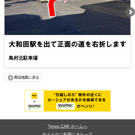
島村北駐車場
周辺地図に戻る
Times CAR ホームへ
サイトのご利用にあたって