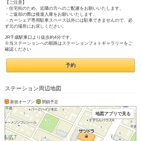
【ご注意】
・住宅街のため、近隣の方へのご配慮をお願いいたします。
・ご返却の際は後進入庫をお願いいたします。
・カーシェア専用駐車スペース以外には駐車できませんので、必
ず元の場所にお戻しください。
JR千歳駅東口より徒歩約4分です。
※当ステーションへの順路はステーションフォトギャラリーをご
確認ください
予約
ステーション周辺地図
新規オープン
閉鎖予定
地図アプリで見る