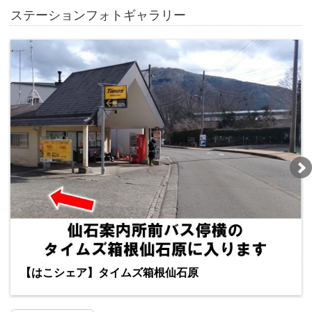
ステーションフォトギャラリー
【はこシェア】タイムズ箱根仙石原