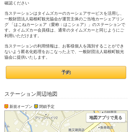
確認ください
当ステーションはタイムズカーのカーシェアサービスを活用し、
一般財団法人箱根町観光協会が運営主体のご当地カーシェアリン
グ 「はこねカーシェア（愛称：はこシェア）」のステーションで
す。タイムズカー会員様は、通常のタイムズカーと同じようにご
利用いただけます。
当ステーションの利用情報は、お客様個人を識別することができ
ないよう匿名化処理をおこなった上で、一般財団法人箱根町観光
協会に提供いたします。
予約
ステーション周辺地図
新規オープン
閉鎖予定
地図アプリで見る