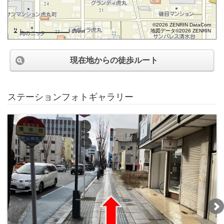
©2026 ZENRIN DataCom
地図データ©2026 ZENRIN
100m
現在地からの徒歩ルート
ステーションフォトギャラリー