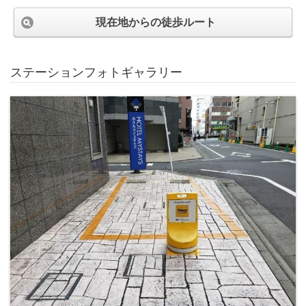
現在地からの徒歩ルート
ステーションフォトギャラリー