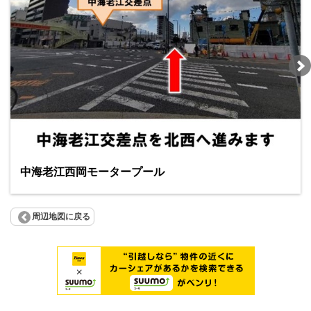
中海老江西岡モータープール
周辺地図に戻る